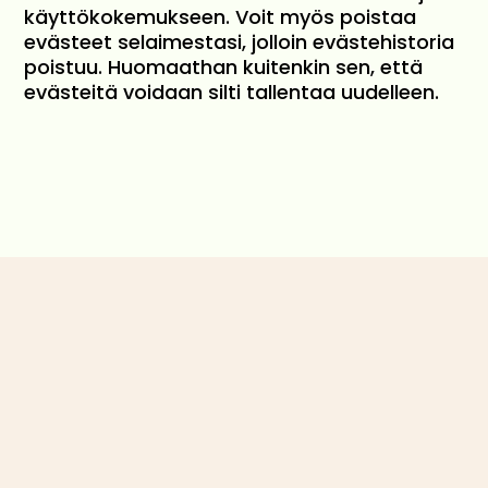
käyttökokemukseen. Voit myös poistaa
evästeet selaimestasi, jolloin evästehistoria
poistuu. Huomaathan kuitenkin sen, että
evästeitä voidaan silti tallentaa uudelleen.